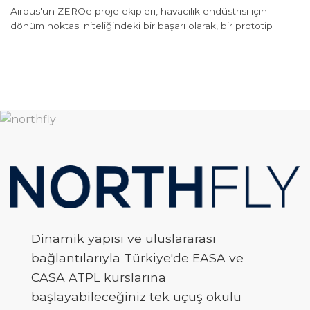
Airbus'un ZEROe proje ekipleri, havacılık endüstrisi için
dönüm noktası niteliğindeki bir başarı olarak, bir prototip
Dinamik yapısı ve uluslararası
bağlantılarıyla Türkiye'de EASA ve
CASA ATPL kurslarına
başlayabileceğiniz tek uçuş okulu