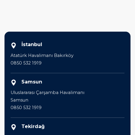
İstanbul
Atatürk Havalimanı Bakırköy
0850 532 1919
Samsun
Uluslararası Çarşamba Havalimanı
Samsun
0850 532 1919
Tekirdağ