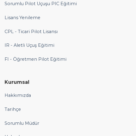
Sorumlu Pilot Uçuşu PIC Eğitimi
Lisans Yenileme
CPL - Ticari Pilot Lisansı
IR - Aletli Uçuş Eğitimi
FI - Öğretmen Pilot Eğitimi
Kurumsal
Hakkımızda
Tarihçe
Sorumlu Müdür