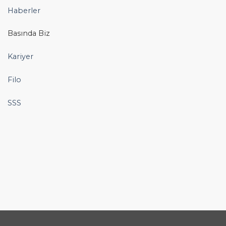
Haberler
Basında Biz
Kariyer
Filo
SSS