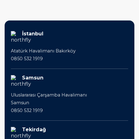
İstanbul
Atatürk Havalimanı Bakırköy
0850 532 1919
Samsun
Uluslararası Çarşamba Havalimanı
Samsun
0850 532 1919
Tekirdağ