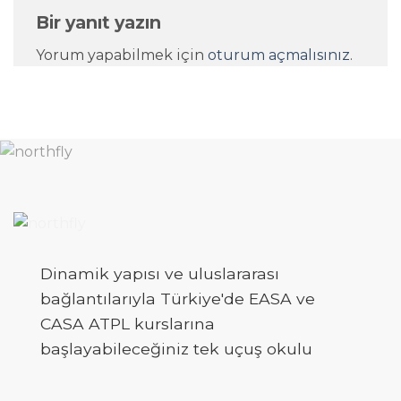
Bir yanıt yazın
Yorum yapabilmek için
oturum açmalısınız
.
Dinamik yapısı ve uluslararası
bağlantılarıyla Türkiye'de EASA ve
CASA ATPL kurslarına
başlayabileceğiniz tek uçuş okulu