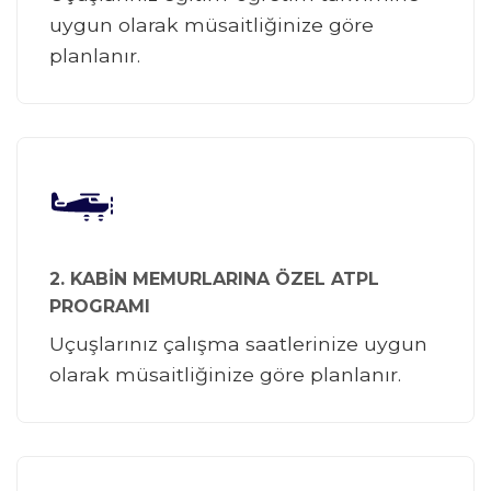
uygun olarak müsaitliğinize göre
planlanır.
2. KABİN MEMURLARINA ÖZEL ATPL
PROGRAMI
Uçuşlarınız çalışma saatlerinize uygun
olarak müsaitliğinize göre planlanır.