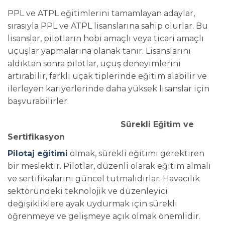
PPL ve ATPL eğitimlerini tamamlayan adaylar,
sırasıyla PPL ve ATPL lisanslarına sahip olurlar. Bu
lisanslar, pilotların hobi amaçlı veya ticari amaçlı
uçuşlar yapmalarına olanak tanır. Lisanslarını
aldıktan sonra pilotlar, uçuş deneyimlerini
artırabilir, farklı uçak tiplerinde eğitim alabilir ve
ilerleyen kariyerlerinde daha yüksek lisanslar için
başvurabilirler.
Sürekli Eğitim ve
Sertifikasyon
Pilotaj eğitimi
olmak, sürekli eğitimi gerektiren
bir meslektir. Pilotlar, düzenli olarak eğitim almalı
ve sertifikalarını güncel tutmalıdırlar. Havacılık
sektöründeki teknolojik ve düzenleyici
değişikliklere ayak uydurmak için sürekli
öğrenmeye ve gelişmeye açık olmak önemlidir.