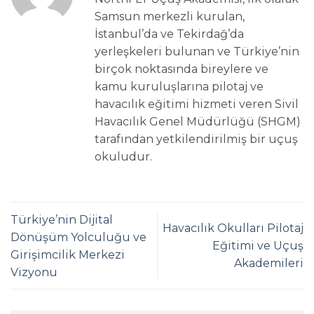
Samsun merkezli kurulan,
İstanbul’da ve Tekirdağ’da
yerleşkeleri bulunan ve Türkiye’nin
birçok noktasında bireylere ve
kamu kuruluşlarına pilotaj ve
havacılık eğitimi hizmeti veren Sivil
Havacılık Genel Müdürlüğü (SHGM)
tarafından yetkilendirilmiş bir uçuş
okuludur.
Türkiye’nin Dijital
Havacılık Okulları Pilotaj
Dönüşüm Yolculuğu ve
Eğitimi ve Uçuş
Girişimcilik Merkezi
Akademileri
Vizyonu