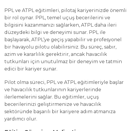
PPL ve ATPL eğitimleri, pilotaj kariyerinizde önemli
bir rol oynar. PPL, temel uçuş becerilerini ve
bilgisini kazanmanızı sağlarken, ATPL daha ileri
düzeydeki bilgi ve deneyimi sunar. PPL ile
başlayarak, ATPL’ye geçiş yapabilir ve profesyonel
bir havayolu pilotu olabilirsiniz. Bu süreç, sabır,
azim ve kararlılık gerektirir, ancak havacılık
tutkunları için unutulmaz bir deneyim ve tatmin
edici bir kariyer sunar.
Pilot olma süreci, PPL ve ATPL eğitimleriyle başlar
ve havacılık tutkunlarının kariyerlerinde
ilerlemelerini sağlar. Bu eğitimler, uçuş
becerilerinizi geliştirmenize ve havacılık
sektöründe başarılı bir kariyere adım atmanıza
yardımcı olur.