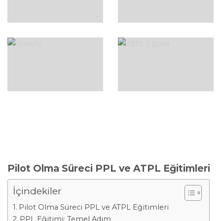
Pilot Olma Süreci PPL ve ATPL Eğitimleri
İçindekiler
Pilot Olma Süreci PPL ve ATPL Eğitimleri
PPL Eğitimi: Temel Adım