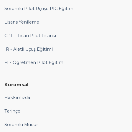
Sorumlu Pilot Uçuşu PIC Eğitimi
Lisans Yenileme
CPL - Ticari Pilot Lisansı
IR - Aletli Uçuş Eğitimi
FI - Öğretmen Pilot Eğitimi
Kurumsal
Hakkımızda
Tarihçe
Sorumlu Müdür