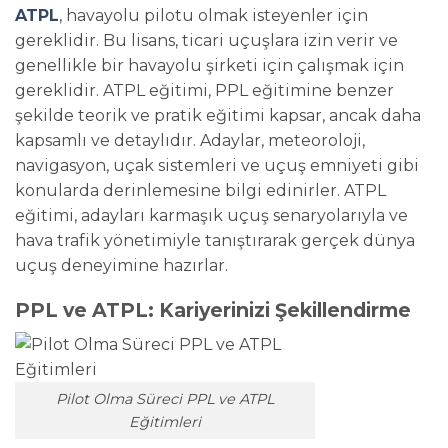
ATPL
, havayolu pilotu olmak isteyenler için
gereklidir. Bu lisans, ticari uçuşlara izin verir ve
genellikle bir havayolu şirketi için çalışmak için
gereklidir. ATPL eğitimi, PPL eğitimine benzer
şekilde teorik ve pratik eğitimi kapsar, ancak daha
kapsamlı ve detaylıdır. Adaylar, meteoroloji,
navigasyon, uçak sistemleri ve uçuş emniyeti gibi
konularda derinlemesine bilgi edinirler. ATPL
eğitimi, adayları karmaşık uçuş senaryolarıyla ve
hava trafik yönetimiyle tanıştırarak gerçek dünya
uçuş deneyimine hazırlar.
PPL ve ATPL: Kariyerinizi Şekillendirme
Pilot Olma Süreci PPL ve ATPL
Eğitimleri