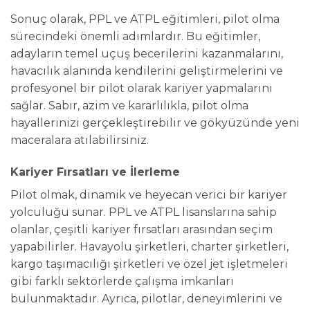
Sonuç olarak, PPL ve ATPL eğitimleri, pilot olma
sürecindeki önemli adımlardır. Bu eğitimler,
adayların temel uçuş becerilerini kazanmalarını,
havacılık alanında kendilerini geliştirmelerini ve
profesyonel bir pilot olarak kariyer yapmalarını
sağlar. Sabır, azim ve kararlılıkla, pilot olma
hayallerinizi gerçekleştirebilir ve gökyüzünde yeni
maceralara atılabilirsiniz.
Kariyer Fırsatları ve İlerleme
Pilot olmak, dinamik ve heyecan verici bir kariyer
yolculuğu sunar. PPL ve ATPL lisanslarına sahip
olanlar, çeşitli kariyer fırsatları arasından seçim
yapabilirler. Havayolu şirketleri, charter şirketleri,
kargo taşımacılığı şirketleri ve özel jet işletmeleri
gibi farklı sektörlerde çalışma imkanları
bulunmaktadır. Ayrıca, pilotlar, deneyimlerini ve