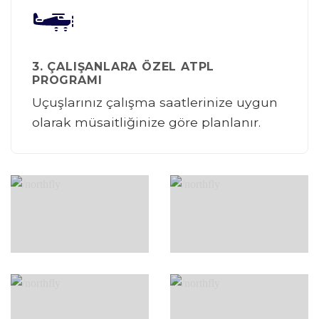
3. ÇALIŞANLARA ÖZEL ATPL
PROGRAMI
Uçuşlarınız çalışma saatlerinize uygun
olarak müsaitliğinize göre planlanır.