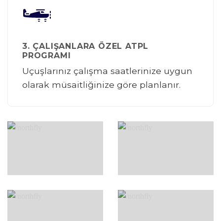
3. ÇALIŞANLARA ÖZEL ATPL
PROGRAMI
Uçuşlarınız çalışma saatlerinize uygun
olarak müsaitliğinize göre planlanır.