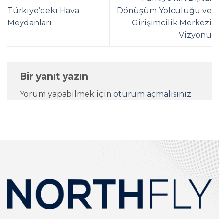
Türkiye’deki Hava
Dönüşüm Yolculuğu ve
Meydanları
Girişimcilik Merkezi
Vizyonu
Bir yanıt yazın
Yorum yapabilmek için
oturum açmalısınız
.