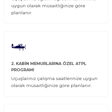
uygun olarak müsaitliğinize göre
planlanır.
2. KABİN MEMURLARINA ÖZEL ATPL
PROGRAMI
Uçuşlarınız çalışma saatlerinize uygun
olarak müsaitliğinize göre planlanır.