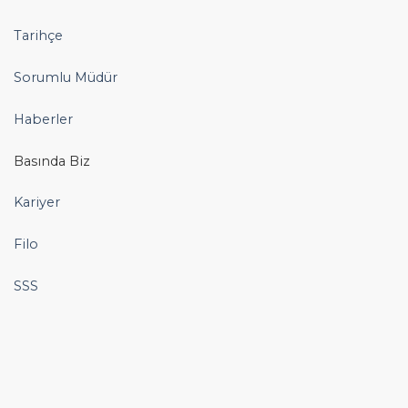
Tarihçe
Sorumlu Müdür
Haberler
Basında Biz
Kariyer
Filo
SSS