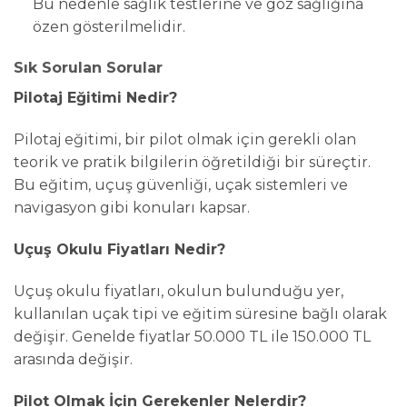
Bu nedenle sağlık testlerine ve göz sağlığına
özen gösterilmelidir.
Sık Sorulan Sorular
Pilotaj Eğitimi Nedir?
Pilotaj eğitimi, bir pilot olmak için gerekli olan
teorik ve pratik bilgilerin öğretildiği bir süreçtir.
Bu eğitim, uçuş güvenliği, uçak sistemleri ve
navigasyon gibi konuları kapsar.
Uçuş Okulu Fiyatları Nedir?
Uçuş okulu fiyatları, okulun bulunduğu yer,
kullanılan uçak tipi ve eğitim süresine bağlı olarak
değişir. Genelde fiyatlar 50.000 TL ile 150.000 TL
arasında değişir.
Pilot Olmak İçin Gerekenler Nelerdir?