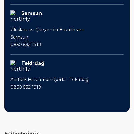
Samsun
Uluslararası Çarşamba Havalimanı
Samsun
0850 532 1919
Tekirdağ
Atatürk Havalimanı Çorlu - Tekirdağ
0850 532 1919
Eğitimlerimiz