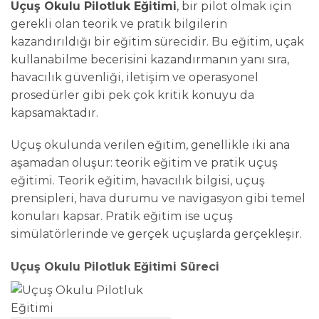
Uçuş Okulu Pilotluk Eğitimi
, bir pilot olmak için
gerekli olan teorik ve pratik bilgilerin
kazandırıldığı bir eğitim sürecidir. Bu eğitim, uçak
kullanabilme becerisini kazandırmanın yanı sıra,
havacılık güvenliği, iletişim ve operasyonel
prosedürler gibi pek çok kritik konuyu da
kapsamaktadır.
Uçuş okulunda verilen eğitim, genellikle iki ana
aşamadan oluşur: teorik eğitim ve pratik uçuş
eğitimi. Teorik eğitim, havacılık bilgisi, uçuş
prensipleri, hava durumu ve navigasyon gibi temel
konuları kapsar. Pratik eğitim ise uçuş
simülatörlerinde ve gerçek uçuşlarda gerçekleşir.
Uçuş Okulu Pilotluk Eğitimi Süreci