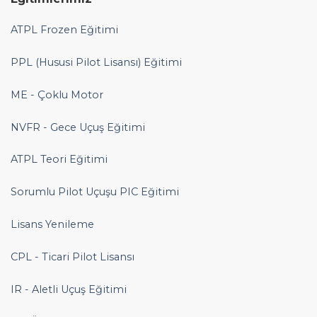
ATPL Frozen Eğitimi
PPL (Hususi Pilot Lisansı) Eğitimi
ME - Çoklu Motor
NVFR - Gece Uçuş Eğitimi
ATPL Teori Eğitimi
Sorumlu Pilot Uçuşu PIC Eğitimi
Lisans Yenileme
CPL - Ticari Pilot Lisansı
IR - Aletli Uçuş Eğitimi