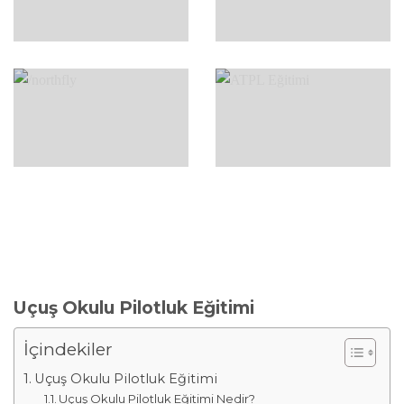
Uçuş Okulu Pilotluk Eğitimi
İçindekiler
Uçuş Okulu Pilotluk Eğitimi
Uçuş Okulu Pilotluk Eğitimi Nedir?