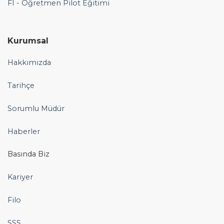
FI - Öğretmen Pilot Eğitimi
Kurumsal
Hakkımızda
Tarihçe
Sorumlu Müdür
Haberler
Basında Biz
Kariyer
Filo
SSS