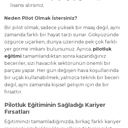
lisansı alırsınız.
Neden Pilot Olmak İstersiniz?
Bir pilot olmak, sadece yüksek bir maaş değil, aynı
zamanda farklı bir hayat tarzı sunar. Gökyüzünde
özgürce uçarken, dünya üzerinde pek çok farklı
yer görme imkanı bulursunuz. Ayrıca,
pilotluk
eğitimi
tamamlandıktan sonra kazandığınız
beceriler, sizi havacılık sektörünün önemli bir
parçası yapar. Her gün değişen hava koşullarında
bir uçak kullanabilmek, yalnızca teknik bir beceri
değil, aynı zamanda kişisel gelişim için de bir
fırsattır.
Pilotluk Eğitiminin Sağladığı Kariyer
Fırsatları
Eğitiminizi tamamladığınızda, birkaç farklı kariyer