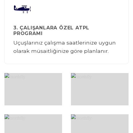
3. ÇALIŞANLARA ÖZEL ATPL
PROGRAMI
Uçuşlarınız çalışma saatlerinize uygun
olarak müsaitliğinize göre planlanır.