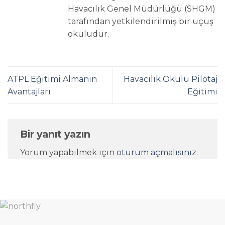
Havacılık Genel Müdürlüğü (SHGM)
tarafından yetkilendirilmiş bir uçuş
okuludur.
ATPL Eğitimi Almanın
Havacılık Okulu Pilotaj
Avantajları
Eğitimi
Bir yanıt yazın
Yorum yapabilmek için
oturum açmalısınız
.