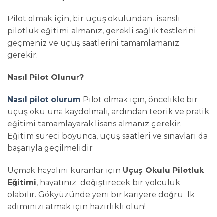
Pilot olmak için, bir uçuş okulundan lisanslı
pilotluk eğitimi almanız, gerekli sağlık testlerini
geçmeniz ve uçuş saatlerini tamamlamanız
gerekir.
Nasıl Pilot Olunur?
Nasıl pilot olurum
Pilot olmak için, öncelikle bir
uçuş okuluna kaydolmalı, ardından teorik ve pratik
eğitimi tamamlayarak lisans almanız gerekir.
Eğitim süreci boyunca, uçuş saatleri ve sınavları da
başarıyla geçilmelidir.
Uçmak hayalini kuranlar için
Uçuş Okulu Pilotluk
Eğitimi
, hayatınızı değiştirecek bir yolculuk
olabilir. Gökyüzünde yeni bir kariyere doğru ilk
adımınızı atmak için hazırlıklı olun!