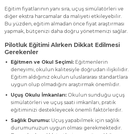
Eğitim fiyatlarının yanı sıra, uçuş simülatörleri ve
diğer ekstra harcamalar da maliyeti etkileyebilir.
Bu yüzden, eğitim almadan önce fiyat araştırması
yapmak, bütçenizi daha doğru yönetmenizi sağlar.
Pilotluk Eğitimi Alırken Dikkat Edilmesi
Gerekenler
Eğitmen ve Okul Seçimi:
Eğitmenlerin
deneyimi, okulun kalitesiyle doğrudan ilişkilidir.
Eğitim aldığınız okulun uluslararası standartlara
uygun olup olmadığını araştırmak önemlidir.
Uçuş Okulu İmkanları:
Okulun sunduğu uçuş
simülatörleri ve uçuş saati imkanları, pratik
eğitiminizi destekleyecek önemli faktörlerdir.
Sağlık Durumu:
Uçuş yapabilmek için sağlık
durumunuzun uygun olması gerekmektedir.