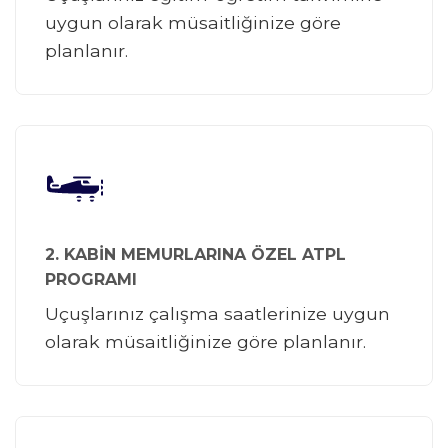
uygun olarak müsaitliğinize göre
planlanır.
2. KABİN MEMURLARINA ÖZEL ATPL
PROGRAMI
Uçuşlarınız çalışma saatlerinize uygun
olarak müsaitliğinize göre planlanır.