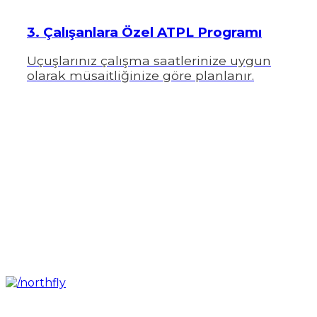
3. Çalışanlara Özel ATPL Programı
Uçuşlarınız çalışma saatlerinize uygun
olarak müsaitliğinize göre planlanır.