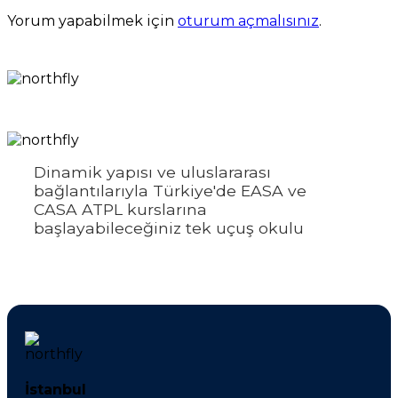
Yorum yapabilmek için
oturum açmalısınız
.
Dinamik yapısı ve uluslararası
bağlantılarıyla Türkiye'de EASA ve
CASA ATPL kurslarına
başlayabileceğiniz tek uçuş okulu
İstanbul