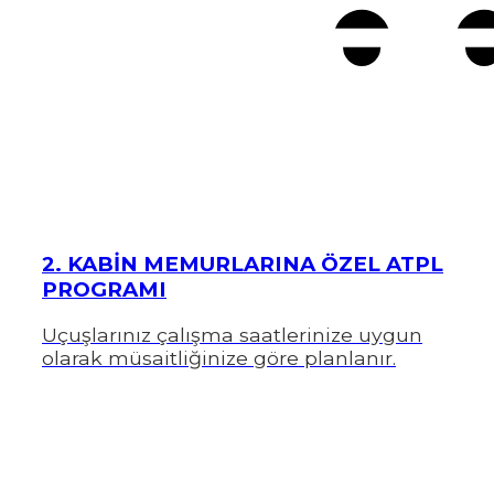
2. KABİN MEMURLARINA ÖZEL ATPL
PROGRAMI
Uçuşlarınız çalışma saatlerinize uygun
olarak müsaitliğinize göre planlanır.