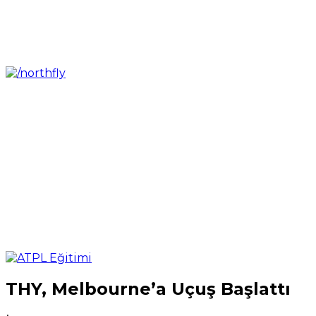
THY, Melbourne’a Uçuş Başlattı