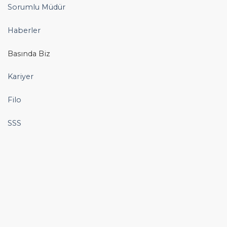
Sorumlu Müdür
Haberler
Basında Biz
Kariyer
Filo
SSS