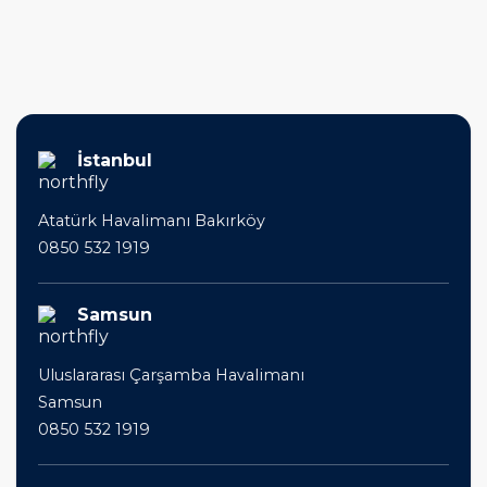
İstanbul
Atatürk Havalimanı Bakırköy
0850 532 1919
Samsun
Uluslararası Çarşamba Havalimanı
Samsun
0850 532 1919