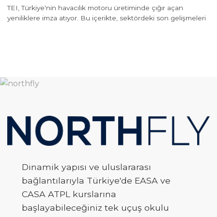
TEI, Türkiye'nin havacılık motoru üretiminde çığır açan
yeniliklere imza atıyor. Bu içerikte, sektördeki son gelişmeleri
Dinamik yapısı ve uluslararası
bağlantılarıyla Türkiye'de EASA ve
CASA ATPL kurslarına
başlayabileceğiniz tek uçuş okulu