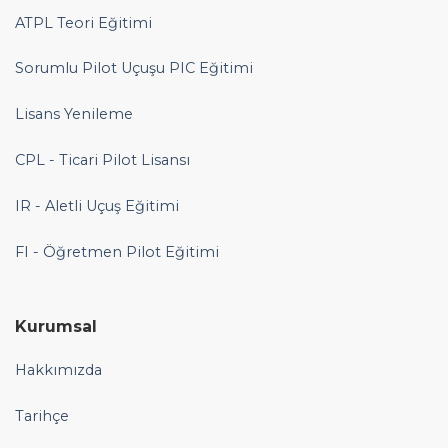
ATPL Teori Eğitimi
Sorumlu Pilot Uçuşu PIC Eğitimi
Lisans Yenileme
CPL - Ticari Pilot Lisansı
IR - Aletli Uçuş Eğitimi
FI - Öğretmen Pilot Eğitimi
Kurumsal
Hakkımızda
Tarihçe