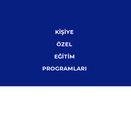
KİŞİYE
ÖZEL
EĞİTİM
PROGRAMLARI