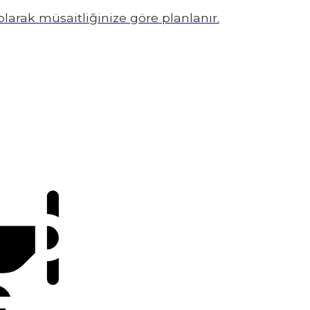
arak müsaitliğinize göre planlanır.