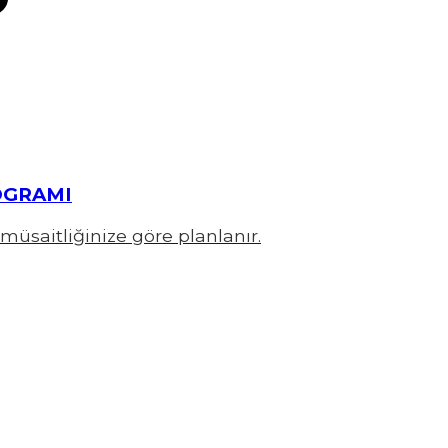
OGRAMI
müsaitliğinize göre planlanır.