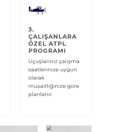
3.
ÇALIŞANLARA
ÖZEL ATPL
PROGRAMI
Uçuşlarınız çalışma
saatlerinize uygun
olarak
müsaitliğinize göre
planlanır.