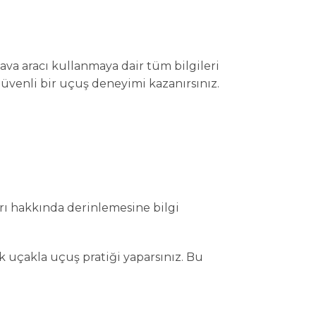
ava aracı kullanmaya dair tüm bilgileri
üvenli bir uçuş deneyimi kazanırsınız.
arı hakkında derinlemesine bilgi
 uçakla uçuş pratiği yaparsınız. Bu