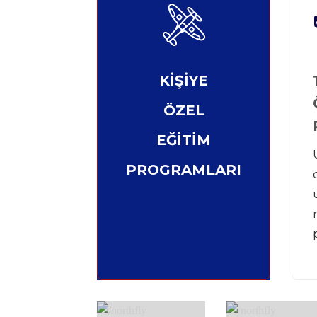
KİŞİYE
ÖZEL
EĞİTİM
PROGRAMLARI