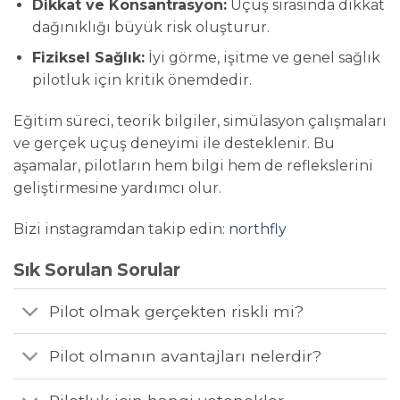
Dikkat ve Konsantrasyon:
Uçuş sırasında dikkat
dağınıklığı büyük risk oluşturur.
Fiziksel Sağlık:
İyi görme, işitme ve genel sağlık
pilotluk için kritik önemdedir.
Eğitim süreci, teorik bilgiler, simülasyon çalışmaları
ve gerçek uçuş deneyimi ile desteklenir. Bu
aşamalar, pilotların hem bilgi hem de reflekslerini
geliştirmesine yardımcı olur.
Bizi instagramdan takip edin:
northfly
Sık Sorulan Sorular
Pilot olmak gerçekten riskli mi?
Pilot olmanın avantajları nelerdir?