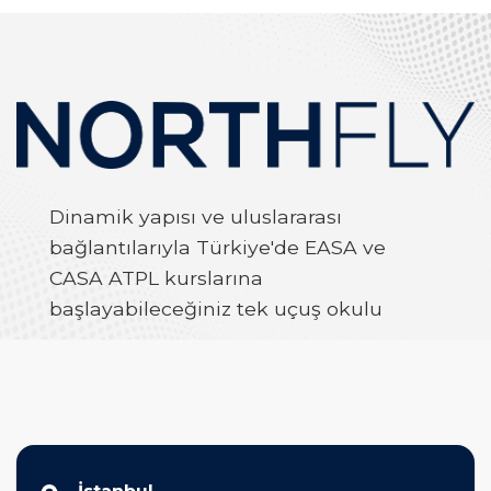
Dinamik yapısı ve uluslararası
bağlantılarıyla Türkiye'de EASA ve
CASA ATPL kurslarına
başlayabileceğiniz tek uçuş okulu