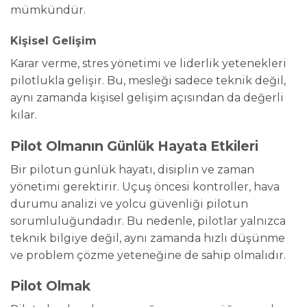
mümkündür.
Kişisel Gelişim
Karar verme, stres yönetimi ve liderlik yetenekleri
pilotlukla gelişir. Bu, mesleği sadece teknik değil,
aynı zamanda kişisel gelişim açısından da değerli
kılar.
Pilot Olmanın Günlük Hayata Etkileri
Bir pilotun günlük hayatı, disiplin ve zaman
yönetimi gerektirir. Uçuş öncesi kontroller, hava
durumu analizi ve yolcu güvenliği pilotun
sorumluluğundadır. Bu nedenle, pilotlar yalnızca
teknik bilgiye değil, aynı zamanda hızlı düşünme
ve problem çözme yeteneğine de sahip olmalıdır.
Pilot Olmak