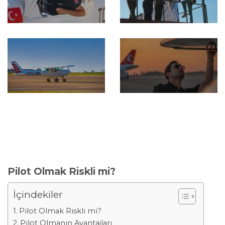
Pilot Olmak Riskli mi?
İçindekiler
Pilot Olmak Riskli mi?
Pilot Olmanın Avantajları