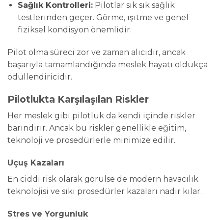
Sağlık Kontrolleri:
Pilotlar sık sık sağlık
testlerinden geçer. Görme, işitme ve genel
fiziksel kondisyon önemlidir.
Pilot olma süreci zor ve zaman alıcıdır, ancak
başarıyla tamamlandığında meslek hayatı oldukça
ödüllendiricidir.
Pilotlukta Karşılaşılan Riskler
Her meslek gibi pilotluk da kendi içinde riskler
barındırır. Ancak bu riskler genellikle eğitim,
teknoloji ve prosedürlerle minimize edilir.
Uçuş Kazaları
En ciddi risk olarak görülse de modern havacılık
teknolojisi ve sıkı prosedürler kazaları nadir kılar.
Stres ve Yorgunluk