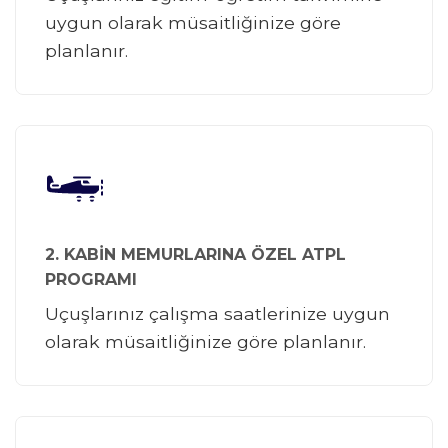
uygun olarak müsaitliğinize göre
planlanır.
2. KABİN MEMURLARINA ÖZEL ATPL
PROGRAMI
Uçuşlarınız çalışma saatlerinize uygun
olarak müsaitliğinize göre planlanır.