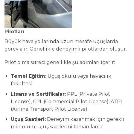
Pilotları
Büyük hava yollarında uzun mesafe uçuşlarda
görev alır. Genellikle deneyimli pilotlardan oluşur.
Pilot olma süreci genellikle şu adımları içerir:
Temel Eğitim:
Uçuş okulu veya havacılık
fakültesi.
Lisans ve Sertifikalar:
PPL (Private Pilot
License), CPL (Commercial Pilot License), ATPL
(Airline Transport Pilot License).
Uçuş Saatleri:
Deneyim kazanmak için gerekli
minimum uçuş saatlerini tamamlama.