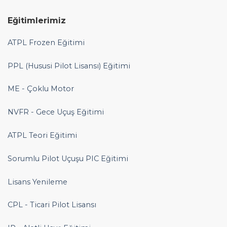
Eğitimlerimiz
ATPL Frozen Eğitimi
PPL (Hususi Pilot Lisansı) Eğitimi
ME - Çoklu Motor
NVFR - Gece Uçuş Eğitimi
ATPL Teori Eğitimi
Sorumlu Pilot Uçuşu PIC Eğitimi
Lisans Yenileme
CPL - Ticari Pilot Lisansı