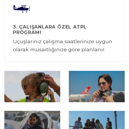
3. ÇALIŞANLARA ÖZEL ATPL
PROGRAMI
Uçuşlarınız çalışma saatlerinize uygun
olarak müsaitliğinize göre planlanır.