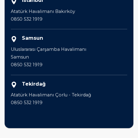
İstanbul
Atatürk Havalimanı Bakırköy
0850 532 1919
Samsun
Uluslararası Çarşamba Havalimanı
Samsun
0850 532 1919
Tekirdağ
Atatürk Havalimanı Çorlu - Tekirdağ
0850 532 1919