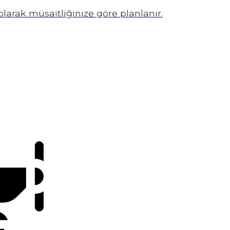
arak müsaitliğinize göre planlanır.