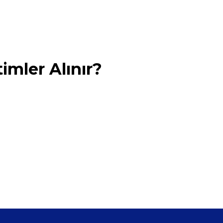
imler Alınır?