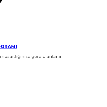
OGRAMI
müsaitliğinize göre planlanır.