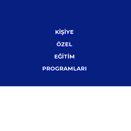
KİŞİYE
ÖZEL
EĞİTİM
PROGRAMLARI