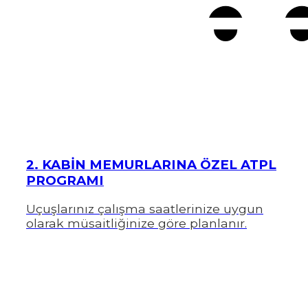
2. KABİN MEMURLARINA ÖZEL ATPL
PROGRAMI
Uçuşlarınız çalışma saatlerinize uygun
olarak müsaitliğinize göre planlanır.