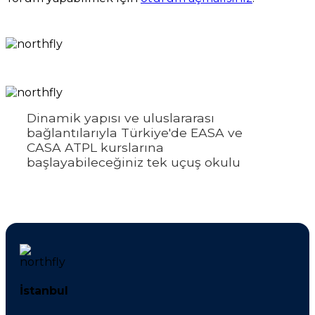
Dinamik yapısı ve uluslararası
bağlantılarıyla Türkiye'de EASA ve
CASA ATPL kurslarına
başlayabileceğiniz tek uçuş okulu
İstanbul