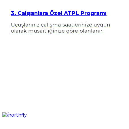
3. Çalışanlara Özel ATPL Programı
Uçuşlarınız çalışma saatlerinize uygun
olarak müsaitliğinize göre planlanır.