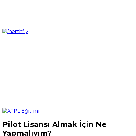
Pilot Lisansı Almak İçin Ne
Yapmalıyım?