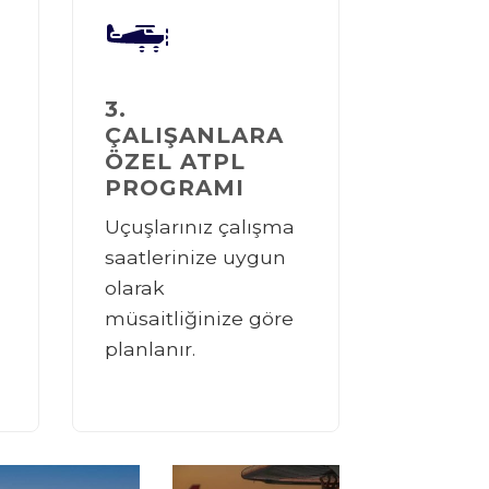
3.
ÇALIŞANLARA
ÖZEL ATPL
PROGRAMI
Uçuşlarınız çalışma
saatlerinize uygun
olarak
müsaitliğinize göre
planlanır.