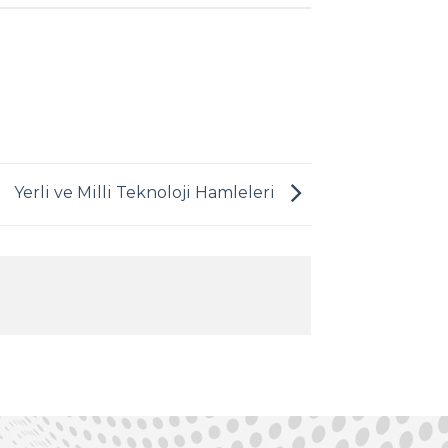
Yerli ve Milli Teknoloji Hamleleri