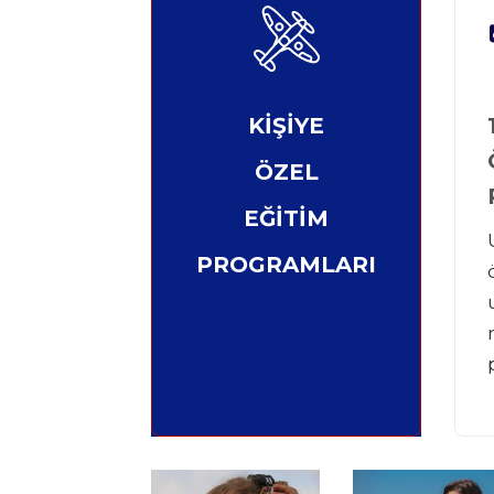
KİŞİYE
ÖZEL
EĞİTİM
PROGRAMLARI