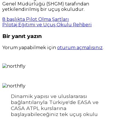
Genel Müdürlüğü (SHGM) tarafından
yetkilendirilmiş bir uçuş okuludur.
8 başlıkta Pilot Olma Şartları
Pilotaj Eğitimi ve Uçuş Okulu Rehberi
Bir yanıt yazın
Yorum yapabilmek için
oturum açmalısınız
.
Dinamik yapısı ve uluslararası
bağlantılarıyla Türkiye'de EASA ve
CASA ATPL kurslarına
başlayabileceğiniz tek uçuş okulu