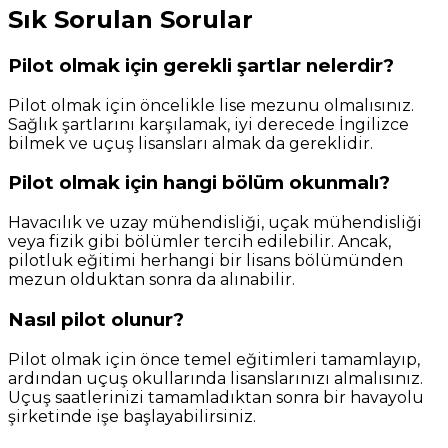
Sık Sorulan Sorular
Pilot olmak için gerekli şartlar nelerdir?
Pilot olmak için öncelikle lise mezunu olmalısınız.
Sağlık şartlarını karşılamak, iyi derecede İngilizce
bilmek ve uçuş lisansları almak da gereklidir.
Pilot olmak için hangi bölüm okunmalı?
Havacılık ve uzay mühendisliği, uçak mühendisliği
veya fizik gibi bölümler tercih edilebilir. Ancak,
pilotluk eğitimi herhangi bir lisans bölümünden
mezun olduktan sonra da alınabilir.
Nasıl pilot olunur?
Pilot olmak için önce temel eğitimleri tamamlayıp,
ardından uçuş okullarında lisanslarınızı almalısınız.
Uçuş saatlerinizi tamamladıktan sonra bir havayolu
şirketinde işe başlayabilirsiniz.