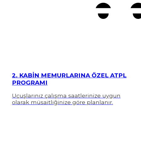
2. KABİN MEMURLARINA ÖZEL ATPL
PROGRAMI
Uçuşlarınız çalışma saatlerinize uygun
olarak müsaitliğinize göre planlanır.