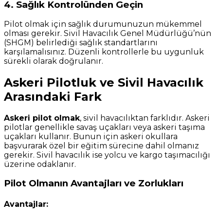
4. Sağlık Kontrolünden Geçin
Pilot olmak için sağlık durumunuzun mükemmel
olması gerekir. Sivil Havacılık Genel Müdürlüğü’nün
(SHGM) belirlediği sağlık standartlarını
karşılamalısınız. Düzenli kontrollerle bu uygunluk
sürekli olarak doğrulanır.
Askeri Pilotluk ve Sivil Havacılık
Arasındaki Fark
Askeri pilot olmak
, sivil havacılıktan farklıdır. Askeri
pilotlar genellikle savaş uçakları veya askeri taşıma
uçakları kullanır. Bunun için askeri okullara
başvurarak özel bir eğitim sürecine dahil olmanız
gerekir. Sivil havacılık ise yolcu ve kargo taşımacılığı
üzerine odaklanır.
Pilot Olmanın Avantajları ve Zorlukları
Avantajlar: