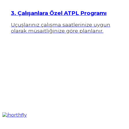
3. Çalışanlara Özel ATPL Programı
Uçuşlarınız çalışma saatlerinize uygun
olarak müsaitliğinize göre planlanır.