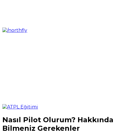
Nasıl Pilot Olurum? Hakkında
Bilmeniz Gerekenler